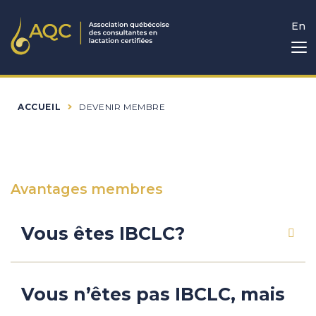
En
ACCUEIL
DEVENIR MEMBRE
Avantages membres
Vous êtes IBCLC?
Vous n’êtes pas IBCLC, mais