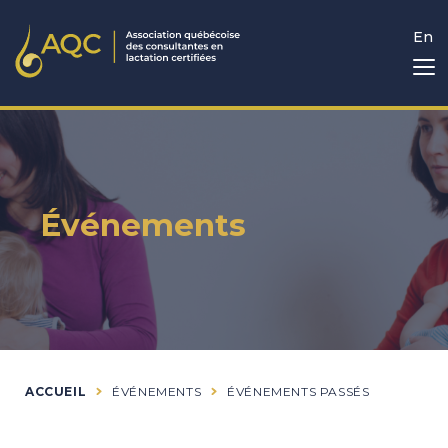
En
Événements
ACCUEIL
ÉVÉNEMENTS
ÉVÉNEMENTS PASSÉS