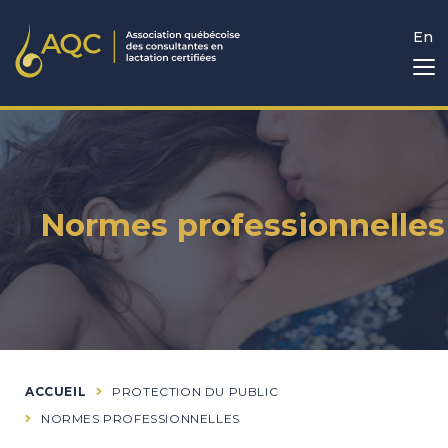
En
Normes professionnelles
ACCUEIL
PROTECTION DU PUBLIC
NORMES PROFESSIONNELLES