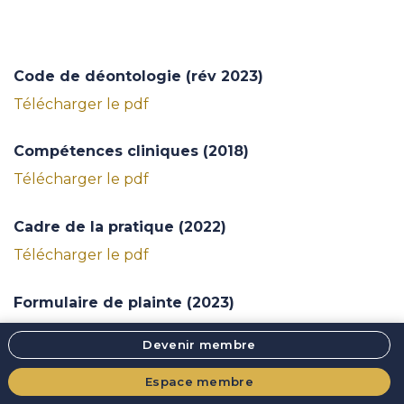
Code de déontologie (rév 2023)
Télécharger le pdf
Compétences cliniques (2018)
Télécharger le pdf
Cadre de la pratique (2022)
Télécharger le pdf
Formulaire de plainte (2023)
Télécharger le pdf
Devenir membre
Procédures disciplinaires (rév 2023)
Espace membre