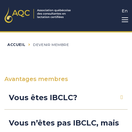
En
ACCUEIL
DEVENIR MEMBRE
Avantages membres
Vous êtes IBCLC?
Vous n’êtes pas IBCLC, mais