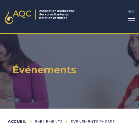
En
Événements
ACCUEIL
ÉVÉNEMENTS
ÉVÉNEMENTS PASSÉS