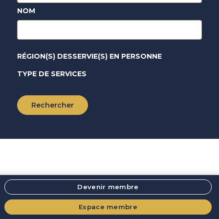
NOM
RÉGION(S) DESSERVIE(S) EN PERSONNE
TYPE DE SERVICES
Devenir membre
Espace membre