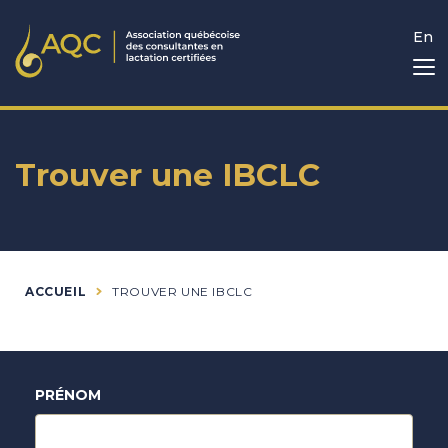
En
Trouver une IBCLC
ACCUEIL
TROUVER UNE IBCLC
PRÉNOM